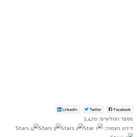
LinkedIn
Twitter
Facebook
מספר הגולשים: 3,470
דירוג העמוד: