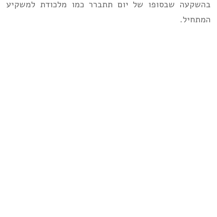
בהשקעה שבסופו של יום תתברר כמו מלכודת למשקיע
המתחיל.