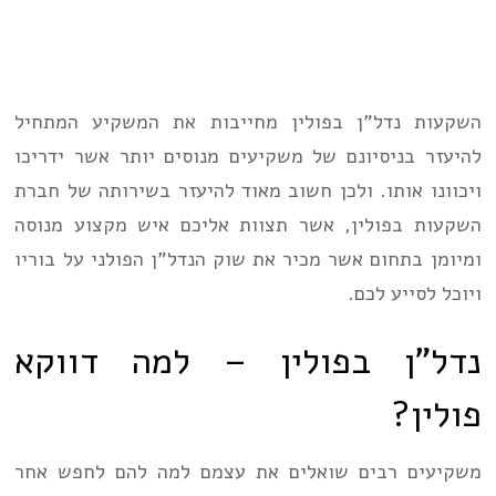
השקעות נדל”ן בפולין מחייבות את המשקיע המתחיל
להיעזר בניסיונם של משקיעים מנוסים יותר אשר ידריכו
ויכוונו אותו. ולכן חשוב מאוד להיעזר בשירותה של חברת
השקעות בפולין, אשר תצוות אליכם איש מקצוע מנוסה
ומיומן בתחום אשר מכיר את שוק הנדל”ן הפולני על בוריו
ויוכל לסייע לכם.
נדל”ן בפולין – למה דווקא
פולין?
משקיעים רבים שואלים את עצמם למה להם לחפש אחר