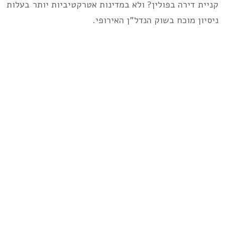
קניית דירה בפולין? ולא במדינות אטרקטיביות יותר בעלות
ניסיון מוכח בשוק הנדל”ן האירופי.