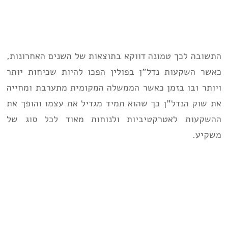
התשובה לכך טמונה דווקא בתוצאות של השנים האחרונות,
כאשר השקעות נדל”ן בפולין הפכו להיות שכיחות יותר
ויותר ובו בזמן כאשר הממשלה המקומית מתערבת ומחייה
את שוק הנדל”ן כך שהוא תמיד מגדיל את עצמו והופך את
ההשקעות לאטרקטיביות ולנוחות מאוד לכל סוג של
משקיע.