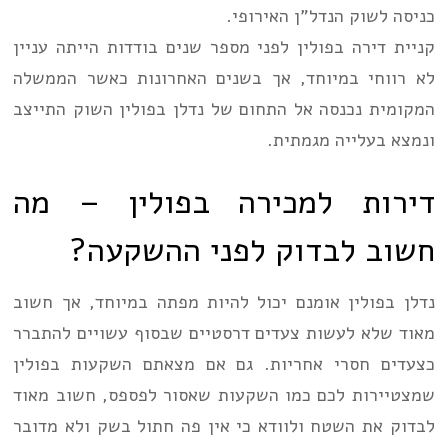
כניסה לשוק הנדל”ן האירופי.
קניית דירה בפולין לפני מספר שנים בודדות הייתה עניין
לא רווחי במיוחד, אך בשנים האחרונות כאשר הממשלה
המקומית נכנסה אל התחום של נדלן בפולין השוק התייצב
ונמצא בעלייה מגמתית.
דירות למכירה בפולין – מה
חשוב לבדוק לפני ההשקעה?
נדלן בפולין אומנם יכול להיות מפתה במיוחד, אך חשוב
מאוד שלא לעשות צעדים דרסטיים שבסוף עשויים להתברר
כצעדים חסרי אחריות. גם אם מצאתם השקעות בפולין
שמצטיירות לכם כמו השקעות שאסור לפספס, חשוב מאוד
לבדוק את השטח ולוודא כי אין פה חתול בשק ולא מדובר