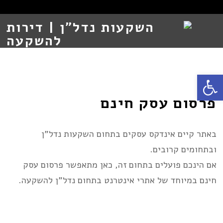
Open toolbar
פרסום עסק חינם
באתר קיים אינדקס עסקים בתחום השקעות נדל”ן
ובתחומים קרובים.
אם הינכם פועלים בתחום זה, כאן מתאפשר פרסום עסק
חינם במיוחד של אתרי אינטרנט בתחום נדל”ן להשקעה.