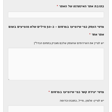
כתובת אתר האינטרנט של האתר
*
פרטי העסק כפי שיופיעו בפרסום - כ-50 מילים שלא מופיעים בשום
אתר אחר
*
יש לציין את השירותים שהעסק שלכם מעניק בתחום הנדל"ן
פרטי יצירת קשר כפי שיופיעו בפרסום
*
יש לציין: טלפון, מייל, כתובת וכדומה