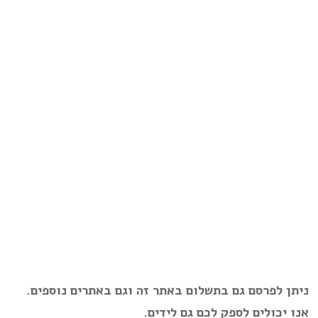
ניתן לפרסם גם בתשלום באתר זה וגם באתרים נוספים.
אנו יכולים לספק לכם גם לידים.