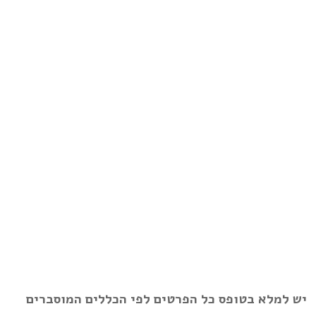
יש למלא בטופס כל הפרטים לפי הכללים המוסברים