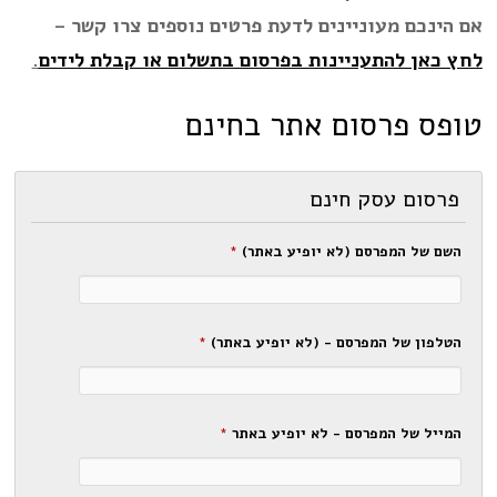
אם הינכם מעוניינים לדעת פרטים נוספים צרו קשר –
לחץ כאן להתעניינות בפרסום בתשלום או קבלת לידים
.
טופס פרסום אתר בחינם
פרסום עסק חינם
השם של המפרסם (לא יופיע באתר)
*
הטלפון של המפרסם - (לא יופיע באתר)
*
המייל של המפרסם - לא יופיע באתר
*