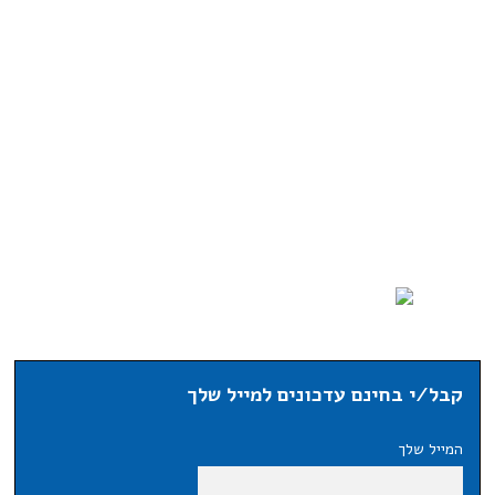
קבל/י בחינם עדכונים למייל שלך
המייל שלך