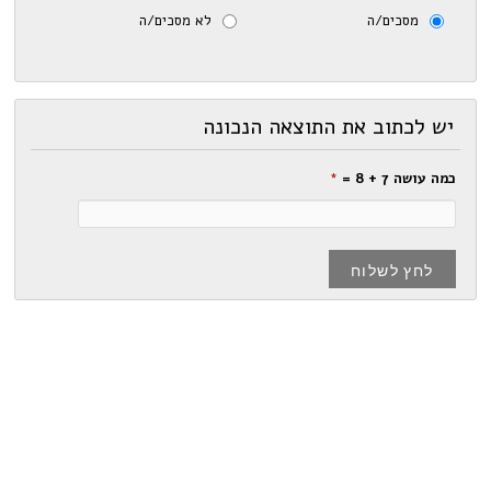
מסכים/ה
לא מסכים/ה
יש לכתוב את התוצאה הנכונה
כמה עושה 7 + 8 =
*