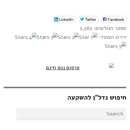
LinkedIn
Twitter
Facebook
מספר הגולשים: 5,565
דירוג העמוד:
חיפוש נדל”ן להשקעה