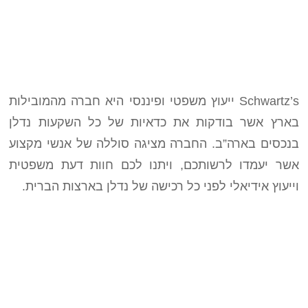
Schwartz’s ייעוץ משפטי ופיננסי היא חברה מהמובילות
בארץ אשר בודקות את כדאיות של כל השקעות נדלן
בנכסים בארה”ב. החברה מציגה סוללה של אנשי מקצוע
אשר יעמדו לרשותכם, ויתנו לכם חוות דעת משפטית
וייעוץ אידיאלי לפני כל רכישה של נדלן בארצות הברית.