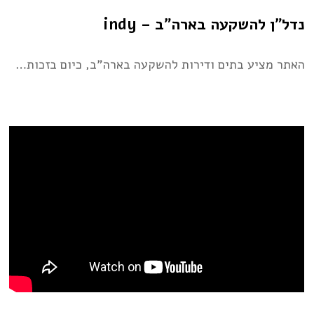
נדל״ן להשקעה בארה״ב – indy
האתר מציע בתים ודירות להשקעה בארה”ב, כיום בזכות…