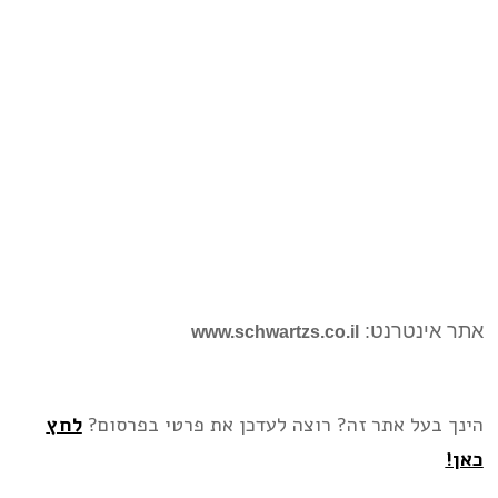
אתר אינטרנט:
www.schwartzs.co.il
הינך בעל אתר זה? רוצה לעדכן את פרטי בפרסום?
לחץ
כאן!