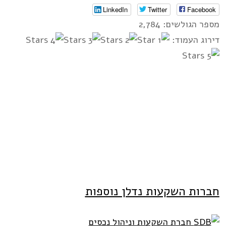
LinkedIn
Twitter
Facebook
מספר הגולשים: 2,784
דירוג העמוד:
חברות
השקעות נדלן
נוספות