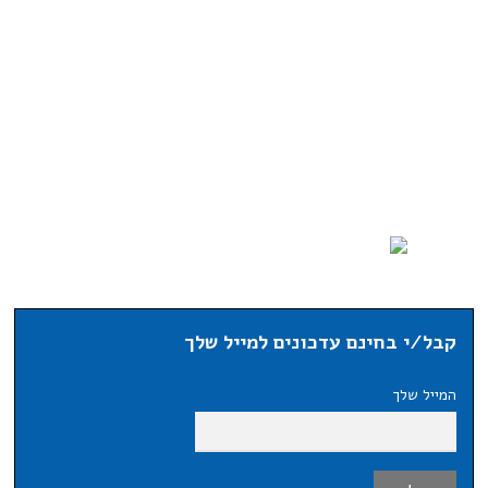
קבל/י בחינם עדכונים למייל שלך
המייל שלך