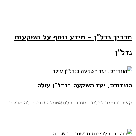
מדריך נדל"ן
- מידע נוסף על השקעות
נדל"ן
הונדורס, יעד השקעה בנדל”ן עולה
קצת דרומית לבליז ומערבית לגואטמלה שוכנת לה מדינת…