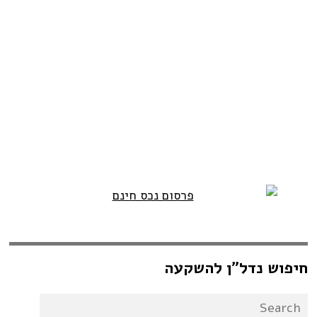
חיפוש נדל”ן להשקעה