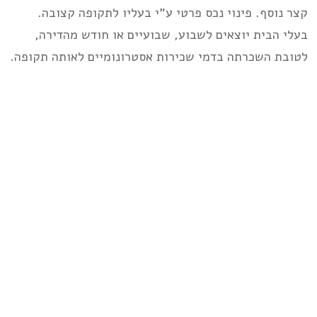
קצר נוסף. פינוי נכס פרטי ע”י בעליו לתקופה קצובה.
בעלי הבית יוצאים לשבוע, שבועיים או חודש מהדירה,
לטובת השכרתה בדמי שכירות אסטרונומיים לאותה תקופה.