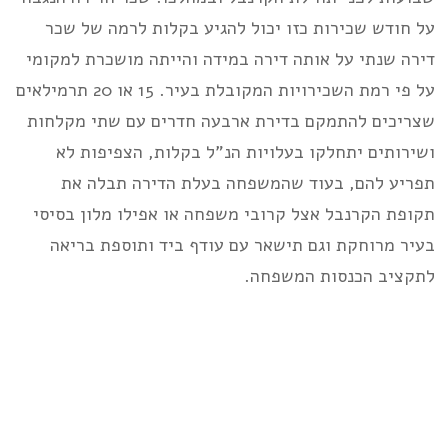
על חודש שכירות כזו יכול להגיע בקלות לרמה של שכר
דירה שנתי על אותה דירה במידה והייתה מושכרת למקומי
על פי רמת השכירויות המקובלת בעיר. 15 או 20 תרמילאים
שצריכים להתמקם בדירת ארבעה חדרים עם שתי מקלחות
ושירותים יתחלקו בעלויות הנ”ל בקלות, הצפיפות לא
תפריע להם, בעוד שהמשפחה בעלת הדירה תבלה את
תקופת הקרנבל אצל קרובי משפחה או אפילו מלון בסיסי
בעיר מרוחקת וגם תישאר עם עודף ביד ותוספת בריאה
לתקציב הכנסות המשפחה.