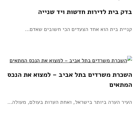
בדק בית לדירות חדשות ויד שנייה
קניית בית הוא אחד הצעדים הכי חשובים שאדם…
השכרת משרדים בתל אביב – למצוא את הנכס
המתאים
העיר הערה ביותר בישראל, ואחת הערות בעולם, מעולה…