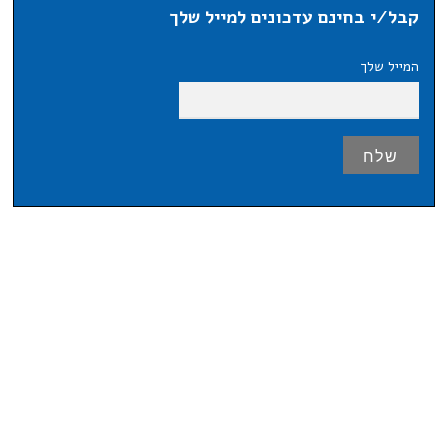
קבל/י בחינם עדכונים למייל שלך
המייל שלך