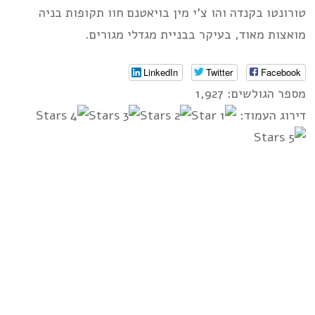
טורונטו בקנדה והו צ’י מין בויאטנם חוו תקופות בניה
מואצות מאוד, בעיקר בבניית מגדלי מגורים.
LinkedIn
Twitter
Facebook
מספר הגולשים: 1,927
דירוג העמוד: