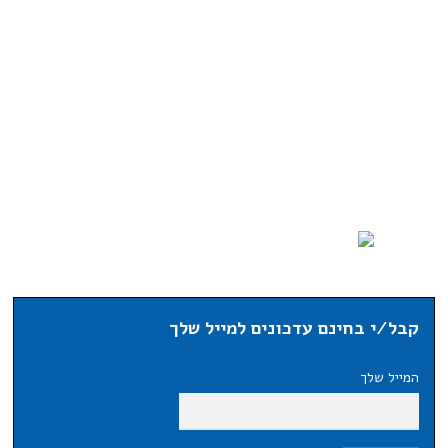
קבל/י בחינם עדכונים למייל שלך
המייל שלך