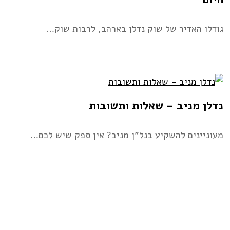
גודלו האדיר של שוק נדלן בארהב, לרבות שוק…
נדלן מניב – שאלות ותשובות
מעוניינים להשקיע בנל”ן מניב? אין ספק שיש לכם…