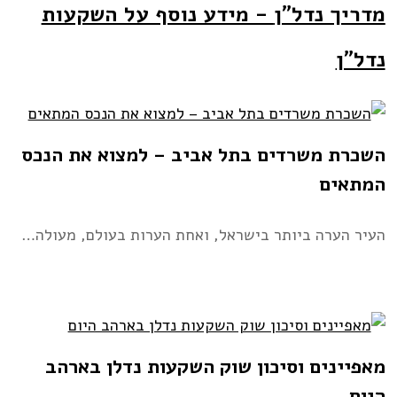
מדריך נדל"ן
- מידע נוסף על השקעות
נדל"ן
השכרת משרדים בתל אביב – למצוא את הנכס
המתאים
העיר הערה ביותר בישראל, ואחת הערות בעולם, מעולה…
מאפיינים וסיכון שוק השקעות נדלן בארהב
היום