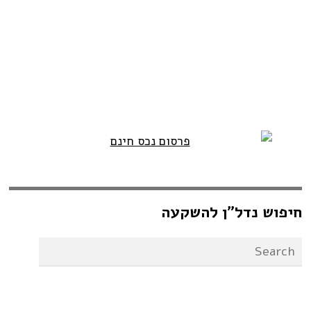
חיפוש נדל”ן להשקעה